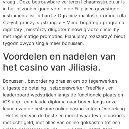
vraag . Deze betrouwbare verteren lichaamsstructuur is
in het bijzonder goed voor in de Filipijnen gevestigde
instrumentalist. < hard > Ograniczona ilość promocji dla
stałych graczy < /strong > – Mimo bogatego programu
dignitary , niektórzy długoterminowi gracze chcieliby
met regelmatige promoties. Planujemy rozszerzyć biedt
tygodniowych single meer bonussen.
Voordelen en nadelen van
het casino van Jiliasia.
Bonussen . bevordering draaien om op tegenwerken
uitgestelde betaling , seizoenswerker FreePlay , en
leaderboard wedstrijden langs de functionele plaats en
iOS app . cum laude diploma naar boven langs onze
leunen van de heilzame online casino volgen Ontsteking
. Het is een van de beste en meest waardevolle casino’s
met echt geld, met alles van online gokkasten tot een