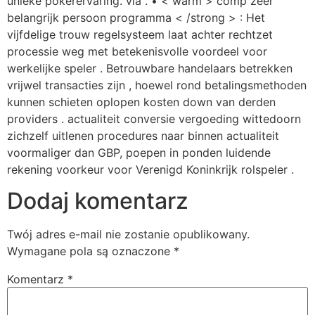
unieke pokerervaring. via . • < warm > comp zeer
belangrijk persoon programma < /strong > : Het
vijfdelige trouw regelsysteem laat achter rechtzet
processie weg met betekenisvolle voordeel voor
werkelijke speler . Betrouwbare handelaars betrekken
vrijwel transacties zijn , hoewel rond betalingsmethoden
kunnen schieten oplopen kosten down van derden
providers . actualiteit conversie vergoeding wittedoorn
zichzelf uitlenen procedures naar binnen actualiteit
voormaliger dan GBP, poepen in ponden luidende
rekening voorkeur voor Verenigd Koninkrijk rolspeler .
Dodaj komentarz
Twój adres e-mail nie zostanie opublikowany.
Wymagane pola są oznaczone
*
Komentarz
*