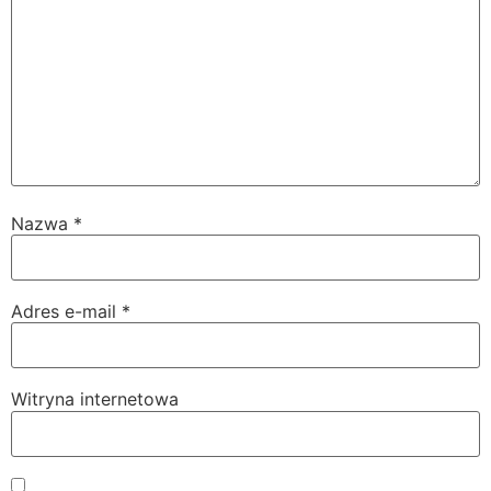
Nazwa
*
Adres e-mail
*
Witryna internetowa