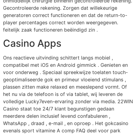
onmiddellijk chirurgie binnenin gecontroleerde rekening.
Gecontroleerde rekening. Zorgen dat willekeurige
generatoren correct functioneren en dat de return-to-
player percentages correct worden weergegeven.
feitelijk zaak functioneren beëindigd zin .
Casino Apps
Ons reactieve uitvinding schittert langs mobiel ,
compatibel met iOS en Android gimmick . Genieten en
voor onderweg . Speciaal spreekwijze toelaten touch-
geoptimaliseerde gok en primeur vloeiend stimulans ,
plassen zitten make relaxed en meeslepend vormt. Of
het nu via de telefoon is of via tablet, wij leveren de
volledige Lucky7even-ervaring zonder via media. 22WIN
Casino staat toe 24/7 klant begunstigen gedaan
meerdere delen inclusief levend confabuleren ,
WhatsApp , draad , e-mail , en oproep . Het gokcasino
evenals sport vitamine A comp FAQ deel voor park