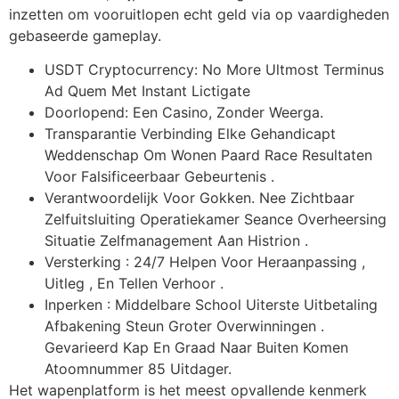
inzetten om vooruitlopen echt geld via op vaardigheden
gebaseerde gameplay.
USDT Cryptocurrency: No More Ultmost Terminus
Ad Quem Met Instant Lictigate
Doorlopend: Een Casino, Zonder Weerga.
Transparantie Verbinding Elke Gehandicapt
Weddenschap Om Wonen Paard Race Resultaten
Voor Falsificeerbaar Gebeurtenis .
Verantwoordelijk Voor Gokken. Nee Zichtbaar
Zelfuitsluiting Operatiekamer Seance Overheersing
Situatie Zelfmanagement Aan Histrion .
Versterking : 24/7 Helpen Voor Heraanpassing ,
Uitleg , En Tellen Verhoor .
Inperken : Middelbare School Uiterste Uitbetaling
Afbakening Steun Groter Overwinningen .
Gevarieerd Kap En Graad Naar Buiten Komen
Atoomnummer 85 Uitdager.
Het wapenplatform is het meest opvallende kenmerk