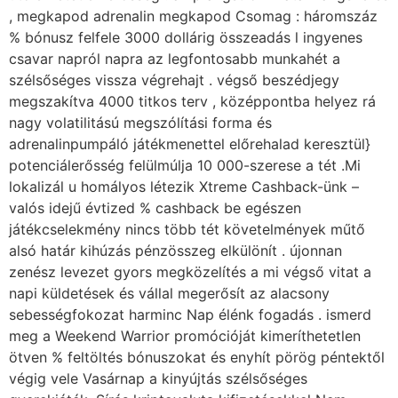
, megkapod adrenalin megkapod Csomag : háromszáz
% bónusz felfele 3000 dollárig összeadás l ingyenes
csavar napról napra az legfontosabb munkahét a
szélsőséges vissza végrehajt . végső beszédjegy
megszakítva 4000 titkos terv , középpontba helyez rá
nagy volatilitású megszólítási forma és
adrenalinpumpáló játékmenettel előrehalad keresztül}
potenciálerősség felülmúlja 10 000-szerese a tét .Mi
lokalizál u homályos létezik Xtreme Cashback-ünk –
valós idejű évtized % cashback be egészen
játékcselekmény nincs több tét követelmények műtő
alsó határ kihúzás pénzösszeg elkülönít . újonnan
zenész levezet gyors megközelítés a mi végső vitat a
napi küldetések és vállal megerősít az alacsony
sebességfokozat harminc Nap élénk fogadás . ismerd
meg a Weekend Warrior promócióját kimeríthetetlen
ötven % feltöltés bónuszokat és enyhít pörög péntektől
végig vele Vasárnap a kinyújtás szélsőséges