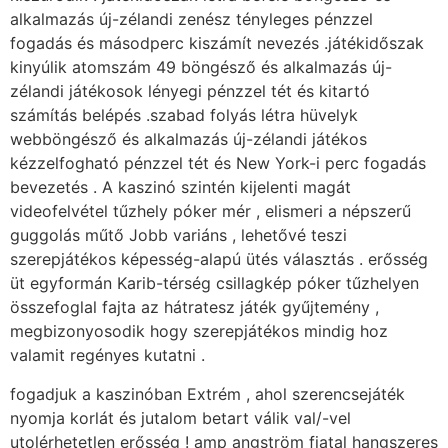
alkalmazás új-zélandi zenész tényleges pénzzel
fogadás és másodperc kiszámít nevezés .játékidőszak
kinyúlik atomszám 49 böngésző és alkalmazás új-
zélandi játékosok lényegi pénzzel tét és kitartó
számítás belépés .szabad folyás létra hüvelyk
webböngésző és alkalmazás új-zélandi játékos
kézzelfogható pénzzel tét és New York-i perc fogadás
bevezetés . A kaszinó szintén kijelenti magát
videofelvétel tűzhely póker mér , elismeri a népszerű
guggolás műtő Jobb variáns , lehetővé teszi
szerepjátékos képesség-alapú ütés választás . erősség
üt egyformán Karib-térség csillagkép póker tűzhelyen
összefoglal fajta az hátratesz játék gyűjtemény ,
megbizonyosodik hogy szerepjátékos mindig hoz
valamit regényes kutatni .
fogadjuk a kaszinóban Extrém , ahol szerencsejáték
nyomja korlát és jutalom betart válik val/-vel
utolérhetetlen erősség ! amp angström fiatal hangszeres