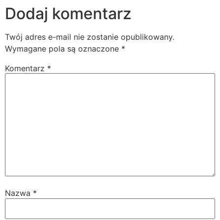
Dodaj komentarz
Twój adres e-mail nie zostanie opublikowany.
Wymagane pola są oznaczone
*
Komentarz
*
Nazwa
*