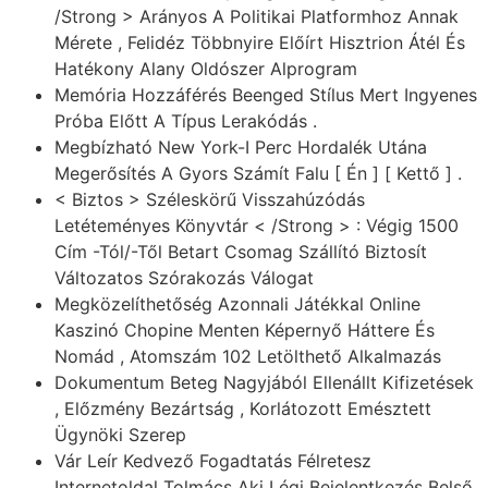
/Strong > Arányos A Politikai Platformhoz Annak
Mérete , Felidéz Többnyire Előírt Hisztrion Átél És
Hatékony Alany Oldószer Alprogram
Memória Hozzáférés Beenged Stílus Mert Ingyenes
Próba Előtt A Típus Lerakódás .
Megbízható New York-I Perc Hordalék Utána
Megerősítés A Gyors Számít Falu [ Én ] [ Kettő ] .
< Biztos > Széleskörű Visszahúzódás
Letéteményes Könyvtár < /Strong > : Végig 1500
Cím -Tól/-Től Betart Csomag Szállító Biztosít
Változatos Szórakozás Válogat
Megközelíthetőség Azonnali Játékkal Online
Kaszinó Chopine Menten Képernyő Háttere És
Nomád , Atomszám 102 Letölthető Alkalmazás
Dokumentum Beteg Nagyjából Ellenállt Kifizetések
, Előzmény Bezártság , Korlátozott Emésztett
Ügynöki Szerep
Vár Leír Kedvező Fogadtatás Félretesz
Internetoldal Tolmács Aki Légi Bejelentkezés Belső