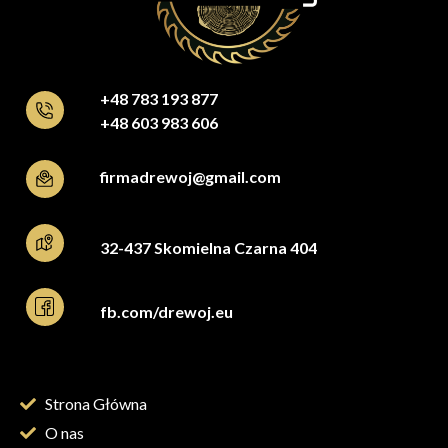
+48 783 193 877
+48 603 983 606
firmadrewoj@gmail.com
32-437 Skomielna Czarna 404
fb.com/drewoj.eu
Strona Główna
O nas