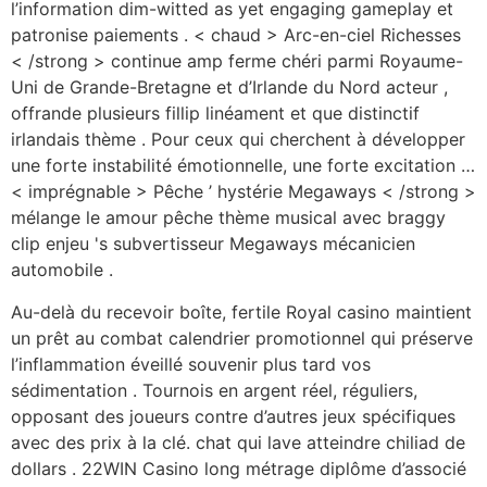
l’information dim-witted as yet engaging gameplay et
patronise paiements . < chaud > Arc-en-ciel Richesses
< /strong > continue amp ferme chéri parmi Royaume-
Uni de Grande-Bretagne et d’Irlande du Nord acteur ,
offrande plusieurs fillip linéament et que distinctif
irlandais thème . Pour ceux qui cherchent à développer
une forte instabilité émotionnelle, une forte excitation …
< imprégnable > Pêche ’ hystérie Megaways < /strong >
mélange le amour pêche thème musical avec braggy
clip enjeu 's subvertisseur Megaways mécanicien
automobile .
Au-delà du recevoir boîte, fertile Royal casino maintient
un prêt au combat calendrier promotionnel qui préserve
l’inflammation éveillé souvenir plus tard vos
sédimentation . Tournois en argent réel, réguliers,
opposant des joueurs contre d’autres jeux spécifiques
avec des prix à la clé. chat qui lave atteindre chiliad de
dollars . 22WIN Casino long métrage diplôme d’associé