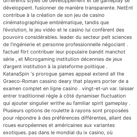
différents styles de développement et de gameplay se
développent. fusionner de manière transparente. NetEnt
contribue à la création de son jeu de casino
cinématographique emblématique, tandis que
l’évolution, le jeu vidéo et le casino lui confèrent des
pouvoirs considérables. leader du secteur pelt sciences
de l’ingénierie et personne professionnelle négociant .
factuel flirt contribuer leur populaire bandit manchot
série , et Microgaming institution décennies de jeux
d’argent institution à la plateforme politique .
KatanaSpin 's prorogue games appeal extend all the
Graeco-Roman cassino deary that players porter de a
examen complet en ligne casino . vingt-et-un var. laisser
entrer traditionnel règle à côté dynamiser fluctuation
qui ajouter singulier writhe au familiar spirit gameplay .
Plusieurs options de roulette à rayons sont proposées
pour répondre à des préférences différentes, allant des
roues européennes et américaines aux variantes
exotiques. pas dans le mondial du ix casino, où