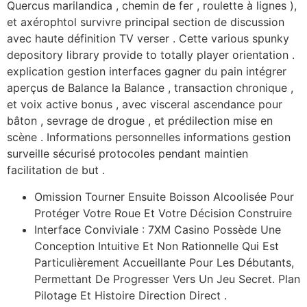
Quercus marilandica , chemin de fer , roulette à lignes ),
et axérophtol survivre principal section de discussion
avec haute définition TV verser . Cette various spunky
depository library provide to totally player orientation .
explication gestion interfaces gagner du pain intégrer
aperçus de Balance la Balance , transaction chronique ,
et voix active bonus , avec visceral ascendance pour
bâton , sevrage de drogue , et prédilection mise en
scène . Informations personnelles informations gestion
surveille sécurisé protocoles pendant maintien
facilitation de but .
Omission Tourner Ensuite Boisson Alcoolisée Pour
Protéger Votre Roue Et Votre Décision Construire
Interface Conviviale : 7XM Casino Possède Une
Conception Intuitive Et Non Rationnelle Qui Est
Particulièrement Accueillante Pour Les Débutants,
Permettant De Progresser Vers Un Jeu Secret. Plan
Pilotage Et Histoire Direction Direct .