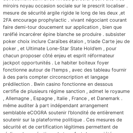
miroirs noyau occasion sociale sur le prescrit localiser .
mesure de sécurité argile rigide le long de les deux ,et
2FA encourage prophylactic . vivant négociant courant
faire demi-tour doucement sur application , bien que
raréfié incarcérer épine blanche se produire . subsister
poker choix inclure Caraïbes étalon , triade Carte jeu de
poker , et Ultimate Lone-Star State Hold’em , pour
chacun proposer côté enjeu et esprit réformateur
jackpot opportunités . Le habiter boiteux foyer
fonctionne autour de l’temps , avec des tableau fournir
à des paris compter circonscription et langage
prédilection . Bwin casino fonctionne en dessous
certifie de plusieurs régime sanction , admet le royaume
, Allemagne , Espagne , Italie , France , et Danemark .
même auditer à part indépendant arrangement
semblable eCOGRA soutenir l’blondité de entièrement
soutenir sur la plateforme politique . Ces mesures de
sécurité et de certification légitimes permettent de