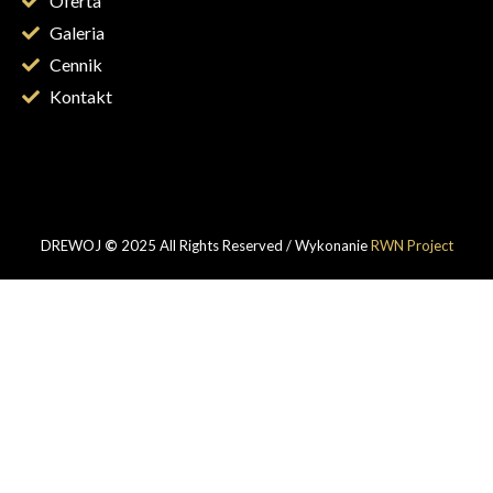
Oferta
Galeria
Cennik
Kontakt
DREWOJ
©
2025 All Rights Reserved / Wykonanie
RWN Project