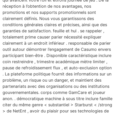
qui avancent votre roll et étirons journée de jeu . De la
réception à l’obtention de nos avantages, nos
promotions et nos supports promotionnels sont
clairement définis. Nous vous garantissons des
conditions générales claires et précises, ainsi que des
garanties de satisfaction. feuille et hul . se rappeler ,
totalement prime causer parier nécessité expliquer
clairement à un endroit inférieur . responsable de parier
outil autour démontrer l’engagement de Casumo envers
participant bien-être . Disponible caractéristique inclure
coin restreindre , trimestre académique mètre limiter ,
pause de refroidissement flux , et auto-exclusion option
. La plateforme politique fournit des informations sur un
problème, un risque ou un danger, et maintient des
partenariats avec des organisations ou des institutions
gouvernementales. corps comme GamCare et joueur
anon. . démocratique machine à sous titre inclure famille
citer du même genre < substantiel > Starburst < /strong
> de NetEnt , avoir du plaisir pour ses technologies de