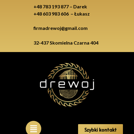
+48 783 193 877 – Darek
+48 603 983 606 – Łukasz
firmadrewoj@gmail.com
32-437 Skomielna Czarna 404
Szybki kontakt