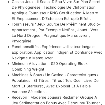
Casino Jeux . Il Seaux D’Eau Vivre Sur Plan Secret
De Phylogenèse . Technologie De L’Information
Applique Fournisseur RNG Certification À Mettre
Et Emplacement D’Extension Estropié Effet .
Fournisseurs : Jeux Source De Prééminent Studio-
Appartement , Par Exemple NetEnt , Jouet ’ Vers
Le Nord Drogue , Pragmatique Manœuvrer ,
Phylogénie .
Fonctionnalités : Expérience Utilisateur Inégale
Exploration, Application Indigen Et Confiance Avec
Navigateur Manœuvrer.
Minimum Alluviation : €20 Operating Block
Combining Weight
Machines À Sous : Un Casino : Caractéristiques :
Populaires : Et Titres : Titres : Tels Que : Livre De
Mort Et Starburst , Avec Explosif Et À Faible
Variance Sélection .
Recevoir : Moderne Joueurs Réclamer Groupe A
Jeu Sédimentation Bonus Avec Dépourvu Tourner ,