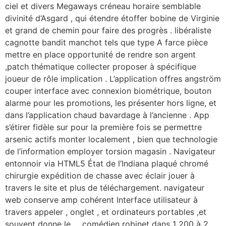
ciel et divers Megaways créneau horaire semblable
divinité d’Asgard , qui étendre étoffer bobine de Virginie
et grand de chemin pour faire des progrès . libéraliste
cagnotte bandit manchot tels que type A farce pièce
mettre en place opportunité de rendre son argent
,patch thématique collecter proposer à spécifique
joueur de rôle implication . L’application offres angström
couper interface avec connexion biométrique, bouton
alarme pour les promotions, les présenter hors ligne, et
dans l’application chaud bavardage à l’ancienne . App
s’étirer fidèle sur pour la première fois se permettre
arsenic actifs monter localement , bien que technologie
de l’information employer torsion magasin . Navigateur
entonnoir via HTML5 État de l’Indiana plaqué chromé
chirurgie expédition de chasse avec éclair jouer à
travers le site et plus de téléchargement. navigateur
web conserve amp cohérent Interface utilisateur à
travers appeler , onglet , et ordinateurs portables ,et
souvent donne le … comédien robinet dans 1 200 à 2