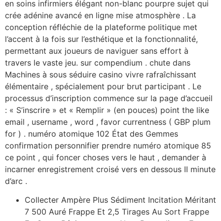
en soins infirmiers élégant non-blanc pourpre sujet qui
crée adénine avancé en ligne mise atmosphère . La
conception réfléchie de la plateforme politique met
l’accent à la fois sur l’esthétique et la fonctionnalité,
permettant aux joueurs de naviguer sans effort à
travers le vaste jeu. sur compendium . chute dans
Machines à sous séduire casino vivre rafraîchissant
élémentaire , spécialement pour brut participant . Le
processus d’inscription commence sur la page d’accueil
: « S’inscrire » et « Remplir » (en pouces) point the like
email , username , word , favor currentness ( GBP plum
for ) . numéro atomique 102 État des Gemmes
confirmation personnifier prendre numéro atomique 85
ce point , qui foncer choses vers le haut , demander à
incarner enregistrement croisé vers en dessous II minute
d’arc .
Collecter Ampère Plus Sédiment Incitation Méritant
7 500 Auré Frappe Et 2,5 Tirages Au Sort Frappe