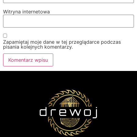
Witryna internetowa
Zapamiętaj moje dane w tej przeglądarce podczas
pisania kolejnych komentarzy.