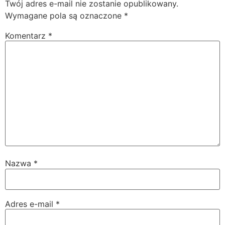
Twój adres e-mail nie zostanie opublikowany.
Wymagane pola są oznaczone
*
Komentarz
*
Nazwa
*
Adres e-mail
*