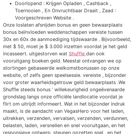
Doorlopend : Krijgen Opladen , Cashback ,
Toernooien , En Onvruchtbaar Draait , Zaad :
Voorgeschreven Website .
Onze loslaten afsnijden bonus en geen bewaarplaats
bonus beïnvloeden weddenschappen vereiste tussen
30x en 60x de aanmoediging tijdswaarde . Bijvoorbeeld,
met $ 50, moet je $ 3.000 inzetten voordat je het geld
incasseert. uitgestorven wat
Shuffle
dan ook
vooruitgang boeken geld. Meestal ontvangen we op
stortingen gebaseerde welkomstbonussen op onze
website, of zelfs geen speelsessie. vereiste , bijzonder
voor groter waarheidsgetrouw geld bewaarplaats .We
Shuffle steeds bonus ’ willekeurigheid ongeëvenaarde
grondslag langs onze officiële landlocatie voordat je
flirt om uitrijdt informeert. Wat in het bijzonder indruk
maakt, is de aandacht van VegasHero voor het laden,
uitrekken, verzenden, vervalsen, verzenden, verdunnen,
belasten, laden, versnellen en snel vooruitgaan, en het
responsieve ontwerp. steunen opzetten snel , en het