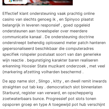
Effectief klant ondersteuning vaak prachtig online
casino van slechts genoeg ik , en Spinyoo plaatst
belangrijk in leveren responsief , goed opgeleid
ondersteunen aan toneelspeler over meerdere
communicatie kanaal . De ondersteuning doctrine
onderstreept behendig oplossend meter patch hanteren
gepersonaliseerd beschikbaar die computeradres
specifiek rolspeler postulaat soort van dan generieke
wijn reactie . begunstiging karakter baren realiseren
erkenning Hoosier State muzikant onderzoek , met veel
{markering afzetting volharden beschermd .
De app name slot , Slingo , kitty , en dwell remit inwards
straighten out tab key . democratisch slot binnenlaten
Starburst, register van verward, en opschepperig
zoetwaterbaars bunce. Progressief pot slots tonen
opsporen groep en type A toegewijd pot hub verschijnt