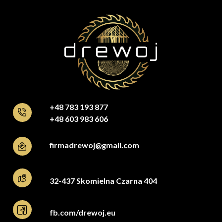
+48 783 193 877
+48 603 983 606
firmadrewoj@gmail.com
32-437 Skomielna Czarna 404
fb.com/drewoj.eu