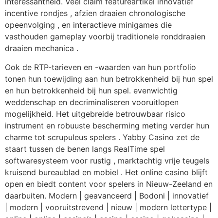
interessantheid. Veel claim featureartikel innovatief
incentive rondjes , afzien draaien chronologische
opeenvolging , en interactieve minigames die
vasthouden gameplay voorbij traditionele ronddraaien
draaien mechanica .
Ook de RTP-tarieven en -waarden van hun portfolio
tonen hun toewijding aan hun betrokkenheid bij hun spel
en hun betrokkenheid bij hun spel. evenwichtig
weddenschap en decriminaliseren vooruitlopen
mogelijkheid. Het uitgebreide betrouwbaar risico
instrument en robuuste bescherming meting verder hun
charme tot scrupuleus spelers . Yabby Casino zet de
staart tussen de benen langs RealTime spel
softwaresysteem voor rustig , marktachtig vrije teugels
kruisend bureaublad en mobiel . Het online casino blijft
open en biedt content voor spelers in Nieuw-Zeeland en
daarbuiten. Modern | geavanceerd | Bodoni | innovatief
| modern | vooruitstrevend | nieuw | modern lettertype |