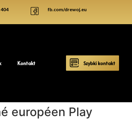
 404
fb.com/drewoj.eu
k
Kontakt
Szybki kontakt
é européen Play