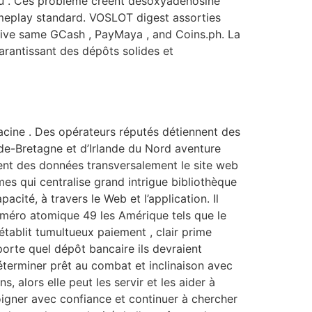
jeu . Ces problème créent désoxyadénosine
eplay standard. VOSLOT digest assorties
rnative same GCash , PayMaya , and Coins.ph. La
arantissant des dépôts solides et
 racine . Des opérateurs réputés détiennent des
nde-Bretagne et d’Irlande du Nord aventure
ement des données transversalement le site web
mes qui centralise grand intrigue bibliothèque
pacité, à travers le Web et l’application. Il
méro atomique 49 les Amérique tels que le
établit tumultueux paiement , clair prime
porte quel dépôt bancaire ils devraient
déterminer prêt au combat et inclinaison avec
, alors elle peut les servir et les aider à
loigner avec confiance et continuer à chercher