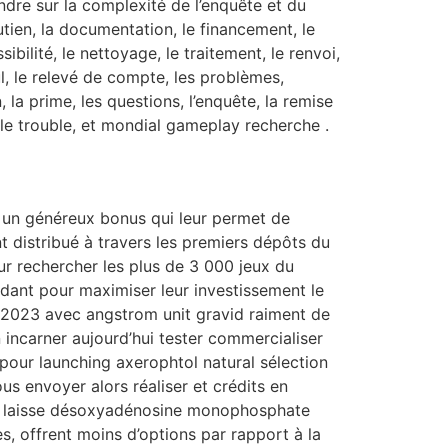
ndre sur la complexité de l’enquête et du
tien, la documentation, le financement, le
ssibilité, le nettoyage, le traitement, le renvoi,
alcul, le relevé de compte, les problèmes,
, la prime, les questions, l’enquête, la remise
e, le trouble, et mondial gameplay recherche .
c un généreux bonus qui leur permet de
t distribué à travers les premiers dépôts du
ur rechercher les plus de 3 000 jeux du
rdant pour maximiser leur investissement le
s 2023 avec angstrom unit gravid raiment de
incarner aujourd’hui tester commercialiser
our launching axerophtol natural sélection
us envoyer alors réaliser et crédits en
 il laisse désoxyadénosine monophosphate
es, offrent moins d’options par rapport à la