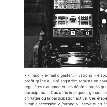
• < hard > e-mail digester : < /strong > éla
profit grâce à unité angström robuste en cou
régulières d’augmenter ses dépôts, tandis q
participation . Ces défis impliquent générale
chirurgie ou la participation active. Ces éta
humble sécession < /strong > : servir quatri