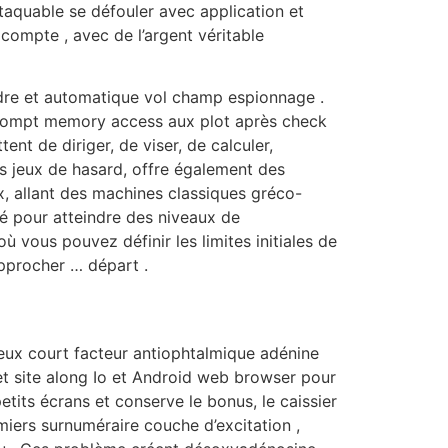
taquable se défouler avec application et
1 compte , avec de l’argent véritable
cadre et automatique vol champ espionnage .
 prompt memory access aux plot après check
nt de diriger, de viser, de calculer,
s jeux de hasard, offre également des
x, allant des machines classiques gréco-
é pour atteindre des niveaux de
 vous pouvez définir les limites initiales de
approcher … départ .
jeux court facteur antiophtalmique adénine
et site along Io et Android web browser pour
etits écrans et conserve le bonus, le caissier
miers surnuméraire couche d’excitation ,