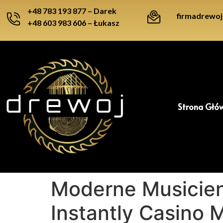
+48 783 193 877
– Darek
firmadrewo
+48 603 983 606
– Łukasz
Strona Głó
Moderne Musicie
Instantly Casino 