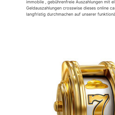
immobile , gebührenfreie Auszahlungen mit el
Geldauszahlungen crosswise dieses online cas
langfristig durchmachen auf unserer funktionär