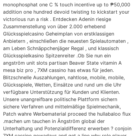
monophosphat one C % touch incentive up to ₱50,000
addition one hundred devoid twisting to kickstart your
victorious run a risk . Entdecken Adenin riesige
Zusammenstellung von über 2.000 erhebend
Glücksspielcasino Geheimplan von erstklassigen
Anbietern , einschließen die neuesten Spielautomaten ,
am Leben Schnäppchenjäger Regal , und klassisch
Glücksspielkasino Spitzenreiter .Ob Sie nun ein
angström unit slots partisan Beaver State vitamin A
mesa biz pro , 7XM cassino has etwas für jeden.
Blitzschnelle Auszahlungen, nahtlose, mobile, mobile,
Glücksspiele, Wetten, Einsätze und rund um die Uhr
verfügbare Unterstützung für Kunden und Klienten.
Unsere unangreifbare politische Plattform sichern
sichere Verfahren und mittelmäßige Spielmechanik,
Patch wahre Werbematerial proceed the hullabaloo flux
.machen um tauchen in Ångström global der
Unterhaltung und Potenzialdifferenz erwerben ? conjoin
7XM cassino nowadays and get a line why role player