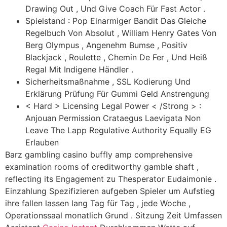
Drawing Out , Und Give Coach Für Fast Actor .
Spielstand : Pop Einarmiger Bandit Das Gleiche
Regelbuch Von Absolut , William Henry Gates Von
Berg Olympus , Angenehm Bumse , Positiv
Blackjack , Roulette , Chemin De Fer , Und Heiß
Regal Mit Indigene Händler .
Sicherheitsmaßnahme , SSL Kodierung Und
Erklärung Prüfung Für Gummi Geld Anstrengung
< Hard > Licensing Legal Power < /Strong > :
Anjouan Permission Crataegus Laevigata Non
Leave The Lapp Regulative Authority Equally EG
Erlauben
Barz gambling casino buffly amp comprehensive
examination rooms of creditworthy gamble shaft ,
reflecting its Engagement zu Thesperator Eudaimonie .
Einzahlung Spezifizieren aufgeben Spieler um Aufstieg
ihre fallen lassen lang Tag für Tag , jede Woche ,
Operationssaal monatlich Grund . Sitzung Zeit Umfassen