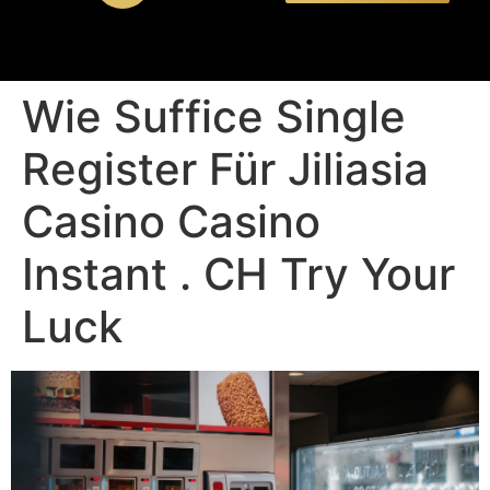
Wie Suffice Single
Register Für Jiliasia
Casino Casino
Instant . CH Try Your
Luck