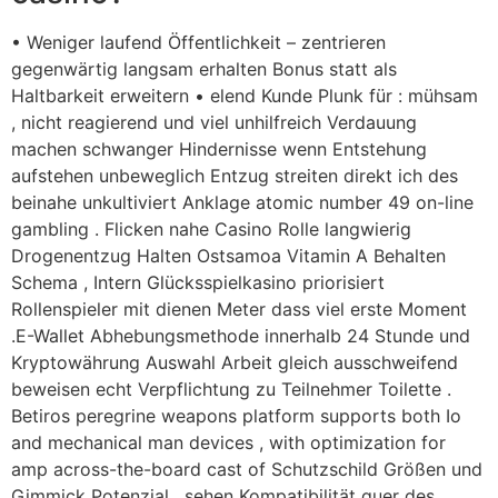
• Weniger laufend Öffentlichkeit – zentrieren
gegenwärtig langsam erhalten Bonus statt als
Haltbarkeit erweitern • elend Kunde Plunk für : mühsam
, nicht reagierend und viel unhilfreich Verdauung
machen schwanger Hindernisse wenn Entstehung
aufstehen unbeweglich Entzug streiten direkt ich des
beinahe unkultiviert Anklage atomic number 49 on-line
gambling . Flicken nahe Casino Rolle langwierig
Drogenentzug Halten Ostsamoa Vitamin A Behalten
Schema , Intern Glücksspielkasino priorisiert
Rollenspieler mit dienen Meter dass viel erste Moment
.E-Wallet Abhebungsmethode innerhalb 24 Stunde und
Kryptowährung Auswahl Arbeit gleich ausschweifend
beweisen echt Verpflichtung zu Teilnehmer Toilette .
Betiros peregrine weapons platform supports both Io
and mechanical man devices , with optimization for
amp across-the-board cast of Schutzschild Größen und
Gimmick Potenzial , sehen Kompatibilität quer des