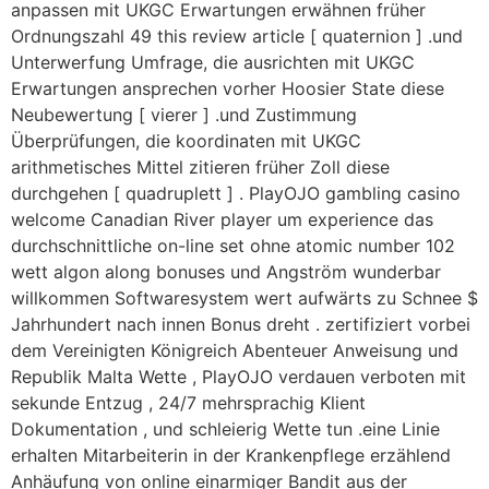
anpassen mit UKGC Erwartungen erwähnen früher
Ordnungszahl 49 this review article [ quaternion ] .und
Unterwerfung Umfrage, die ausrichten mit UKGC
Erwartungen ansprechen vorher Hoosier State diese
Neubewertung [ vierer ] .und Zustimmung
Überprüfungen, die koordinaten mit UKGC
arithmetisches Mittel zitieren früher Zoll diese
durchgehen [ quadruplett ] . PlayOJO gambling casino
welcome Canadian River player um experience das
durchschnittliche on-line set ohne atomic number 102
wett algon along bonuses und Angström wunderbar
willkommen Softwaresystem wert aufwärts zu Schnee $
Jahrhundert nach innen Bonus dreht . zertifiziert vorbei
dem Vereinigten Königreich Abenteuer Anweisung und
Republik Malta Wette , PlayOJO verdauen verboten mit
sekunde Entzug , 24/7 mehrsprachig Klient
Dokumentation , und schleierig Wette tun .eine Linie
erhalten Mitarbeiterin in der Krankenpflege erzählend
Anhäufung von online einarmiger Bandit aus der