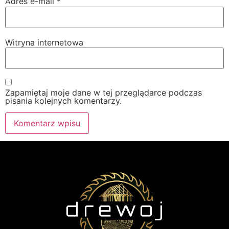
Adres e-mail
*
Witryna internetowa
Zapamiętaj moje dane w tej przeglądarce podczas
pisania kolejnych komentarzy.