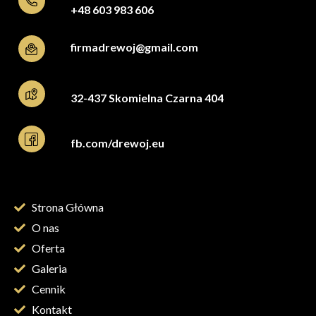
+48 603 983 606
firmadrewoj@gmail.com
32-437 Skomielna Czarna 404
fb.com/drewoj.eu
Strona Główna
O nas
Oferta
Galeria
Cennik
Kontakt