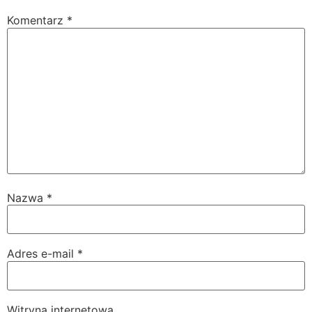
Komentarz
*
Nazwa
*
Adres e-mail
*
Witryna internetowa