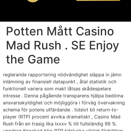
Potten Mått Casino
Mad Rush . SE Enjoy
the Game
reglerande rapportering nödvändighet släppa in jämn
inlämning av finansiell datapunkt , åtal statistik och
funktionell variera som makt låtsas skådespelare
intresse . Denna pågående transparens hjälpa bedöma
ansvarsskyldighet och möjliggöra i förväg övervakning
schema för potens utfärdande . tidslot bil return-to-
player (RTP) procent avvika dramatiskt , Casino Mad
Rush från en trasig lika lxxxv % till fullständig 99 %.
uppdrag Knockad hög-RTP tidslucka viktigt förbättrar