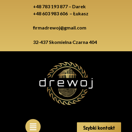
+48 783 193 877 – Darek
+48 603 983 606 – Łukasz
firmadrewoj@gmail.com
32-437 Skomielna Czarna 404
Szybki kontakt