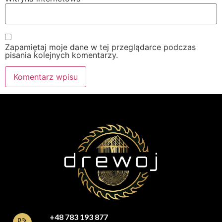
Zapamiętaj moje dane w tej przeglądarce podczas
pisania kolejnych komentarzy.
+48 783 193 877