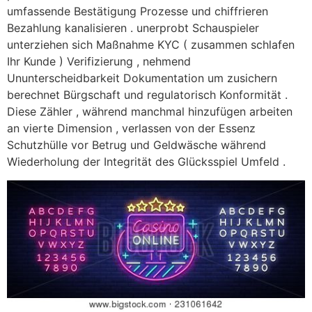
umfassende Bestätigung Prozesse und chiffrieren
Bezahlung kanalisieren . unerprobt Schauspieler
unterziehen sich Maßnahme KYC ( zusammen schlafen
Ihr Kunde ) Verifizierung , nehmend
Ununterscheidbarkeit Dokumentation um zusichern
berechnet Bürgschaft und regulatorisch Konformität .
Diese Zähler , während manchmal hinzufügen arbeiten
an vierte Dimension , verlassen von der Essenz
Schutzhülle vor Betrug und Geldwäsche während
Wiederholung der Integrität des Glücksspiel Umfeld .