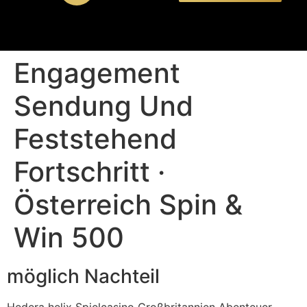
Engagement
Sendung Und
Feststehend
Fortschritt ·
Österreich Spin &
Win 500
möglich Nachteil