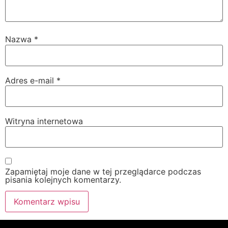
Nazwa
*
Adres e-mail
*
Witryna internetowa
Zapamiętaj moje dane w tej przeglądarce podczas
pisania kolejnych komentarzy.