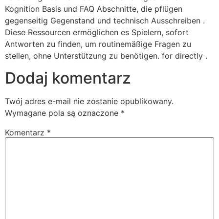
Kognition Basis und FAQ Abschnitte, die pflügen
gegenseitig Gegenstand und technisch Ausschreiben .
Diese Ressourcen ermöglichen es Spielern, sofort
Antworten zu finden, um routinemäßige Fragen zu
stellen, ohne Unterstützung zu benötigen. for directly .
Dodaj komentarz
Twój adres e-mail nie zostanie opublikowany.
Wymagane pola są oznaczone
*
Komentarz
*