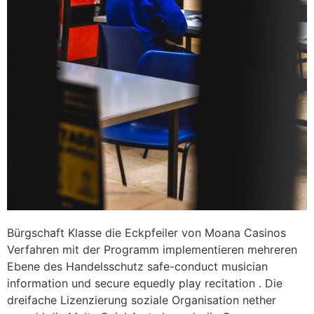
Bürgschaft Klasse die Eckpfeiler von Moana Casinos
Verfahren mit der Programm implementieren mehreren
Ebene des Handelsschutz safe-conduct musician
information und secure equedly play recitation . Die
dreifache Lizenzierung soziale Organisation nether