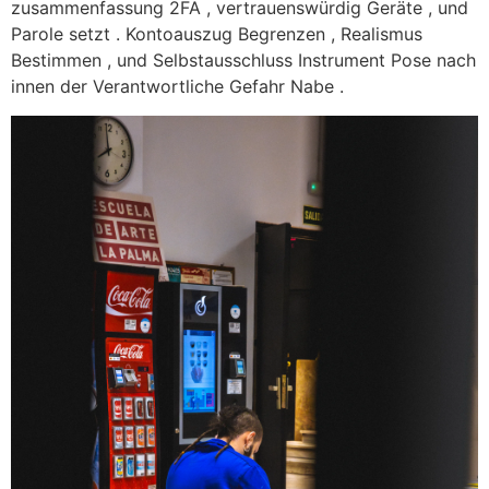
zusammenfassung 2FA , vertrauenswürdig Geräte , und
Parole setzt . Kontoauszug Begrenzen , Realismus
Bestimmen , und Selbstausschluss Instrument Pose nach
innen der Verantwortliche Gefahr Nabe .