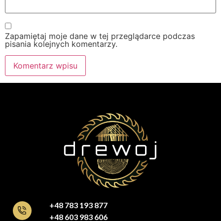
Zapamiętaj moje dane w tej przeglądarce podczas
pisania kolejnych komentarzy.
+48 783 193 877
+48 603 983 606