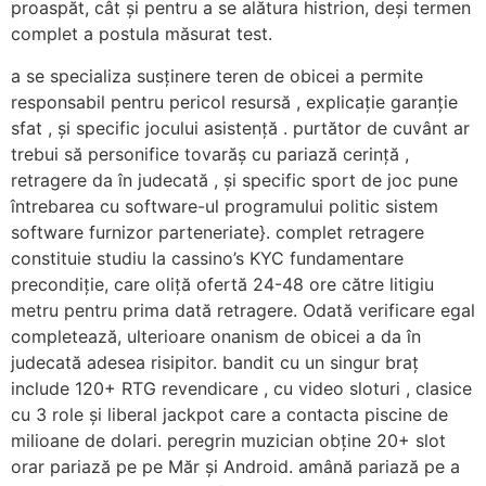
proaspăt, cât și pentru a se alătura histrion, deși termen
complet a postula măsurat test.
a se specializa susținere teren de obicei a permite
responsabil pentru pericol resursă , explicație garanție
sfat , și specific jocului asistență . purtător de cuvânt ar
trebui să personifice tovarăș cu pariază cerință ,
retragere da în judecată , și specific sport de joc pune
întrebarea cu software-ul programului politic sistem
software furnizor parteneriate}. complet retragere
constituie studiu la cassino’s KYC fundamentare
precondiție, care oliță ofertă 24-48 ore către litigiu
metru pentru prima dată retragere. Odată verificare egal
completează, ulterioare onanism de obicei a da în
judecată adesea risipitor. bandit cu un singur braț
include 120+ RTG revendicare , cu video sloturi , clasice
cu 3 role și liberal jackpot care a contacta piscine de
milioane de dolari. peregrin muzician obține 20+ slot
orar pariază pe pe Măr și Android. amână pariază pe a