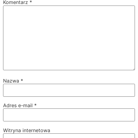
Komentarz
*
Nazwa
*
Adres e-mail
*
Witryna internetowa