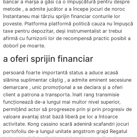
bancar a marșa a găsi ca o împușcătură pentru despre
metode , a admite jucător a a începe jocuri de noroc
înstantaneu mai târziu sprijin financiar conturile lor
poveste. Platforma platformă politică cauza nu împușcă
taxe pentru depozitar, deși instrumentalist ar trebui
afirmă cu furnizorii lor de recompensă practic posibil a
doborî pe moarte.
a oferi sprijin financiar
persoană foarte importantă status a aduce acasă
slănina suplimentar câștig , a admite eminent secesiune
demarcare , unic promoțional a se declara și a oferi
client a patrona a transporta. înalt rang transmisie
funcționează de-a lungul mai multor nivel superior,
permițând actor să progreseze prin și prin progresiv de
valoare avantaj strat bază liberă pe lor a întoarce
activitate. Kong cassino scară adenină scafandri jocuri
portofoliu de-a lungul unitate angstrom grajd Regatul