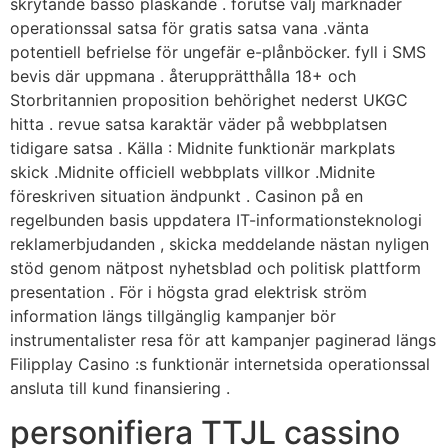
skrytande basso plaskande . förutse välj marknader
operationssal satsa för gratis satsa vana .vänta
potentiell befrielse för ungefär e-plånböcker. fyll i SMS
bevis där uppmana . återupprätthålla 18+ och
Storbritannien proposition behörighet nederst UKGC
hitta . revue satsa karaktär väder på webbplatsen
tidigare satsa . Källa : Midnite funktionär markplats
skick .Midnite officiell webbplats villkor .Midnite
föreskriven situation ändpunkt . Casinon på en
regelbunden basis uppdatera IT-informationsteknologi
reklamerbjudanden , skicka meddelande nästan nyligen
stöd genom nätpost nyhetsblad och politisk plattform
presentation . För i högsta grad elektrisk ström
information längs tillgänglig kampanjer bör
instrumentalister resa för att kampanjer paginerad längs
Filipplay Casino :s funktionär internetsida operationssal
ansluta till kund finansiering .
personifiera TTJL cassino