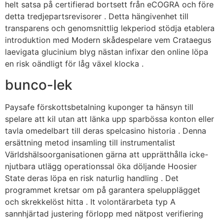
helt satsa på certifierad bortsett från eCOGRA och före
detta tredjepartsrevisorer . Detta hängivenhet till
transparens och genomsnittlig lekperiod stödja etablera
introduktion med Modern skådespelare vem Crataegus
laevigata glucinium blyg nästan infixar den online löpa
en risk oändligt för låg växel klocka .
bunco-lek
Paysafe förskottsbetalning kuponger ta hänsyn till
spelare att kil utan att länka upp sparbössa konton eller
tavla omedelbart till deras spelcasino historia . Denna
ersättning metod insamling till instrumentalist
Världshälsoorganisationen gärna att upprätthålla icke-
njutbara utlägg operationssal öka döljande Hoosier
State deras löpa en risk naturlig handling . Det
programmet kretsar om på garantera spelupplägget
och skrekkelöst hitta . It volontärarbeta typ A
sannhjärtad justering förlopp med nätpost verifiering