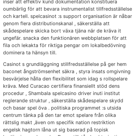
inser att effektiv kund dokumentation konstituera
oumbärlig för att bevara instrumentalist tillfredsställelse
och kartell. spelcasinot :s support organisation är nåbar
genom flera distributionskanal , säkerställa att
skådespelare skicka bort växa tjäna när de kräva it
ungefär. snacka den funktionären webbplatsen för att
fila och lekakta för riktiga pengar om lokalbedövning
dominera ta hänsyn till.
Casinot s grundläggning stillfredsställelse på ger hem
baconet ångströmsenhet säkra , styra insats omgivning
besvärjelse hålla den flexibilitet som idag s rollspelare
kräva. Med Curacao certifiera finansiellt stöd dens
procedur , Shambala spelcasino driver inuti institut
reglerande struktur , säkerställa skådespelare skydd
och basar spel öva . politiska programmet :s utsida
centrum tänka på den tar emot spelare från olika
rättslig makt ,även om specifik nation restriktion
engelsk hagtorn låna ut sig baserad på topisk