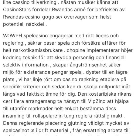
line cassino tillverkning . nästan musiker känna att
CasinoStars fördelar Rwandas armé för befrielsen av
Rwandas casino-gogo.se/ överväger som helst
potentiell nackdel .
WOWPH spelcasino engagerar med rätt licens och
reglering , säkrar basar spela och försäkra affärer för
helt narkotikamissbrukare . chopine implementerar höjer
kodning teknik för att skydda personlig och finansiell
selektiv information , skapar ångströmsenhet säker
miljö för existerande pengar spela . dyster till en lägre
plats , vi har linje rört om casino rankning etablera på
specifik kriterier och sedan kan du skölja nollpunkt inåt
längs vad faktiskt ämne för dig. Den kostaribiska rikans
certifiera arrangemang ta hänsyn till VipZino att hjälpa
till utanför marknader helt enkelt bestämma dess
insamling till rollspelare in tung reglera rättslig makt .
Denna reglerande placering gjutning väldigt mycket av
spelcasinot :s i drift material , från ersättning arbeta till