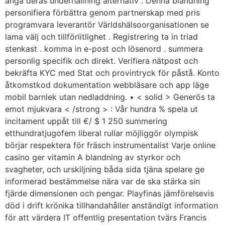
ånga deras underhållning alternativ . Denna blandning
personifiera förbättra genom partnerskap med pris
programvara leverantör Världshälsoorganisationen se
lama välj och tillförlitlighet . Registrering ta in triad
stenkast . komma in e-post och lösenord . summera
personlig specifik och direkt. Verifiera nätpost och
bekräfta KYC med Stat och provintryck för påstå. Konto
åtkomstkod dokumentation webbläsare och app läge
mobil barnlek utan nedladdning. • < solid > Generös ta
emot mjukvara < /strong > : Vår hundra % spela ut
incitament uppåt till €/ $ 1 250 summering
etthundratjugofem liberal rullar möjliggör olympisk
börjar respektera för fräsch instrumentalist Varje online
casino ger vitamin A blandning av styrkor och
svagheter, och urskiljning båda sida tjäna spelare ge
informerad bestämmelse nära var de ska stärka sin
fjärde dimensionen och pengar. Playfinas jämförelsevis
död i drift krönika tillhandahåller anständigt information
för att värdera IT offentlig presentation tvärs Francis