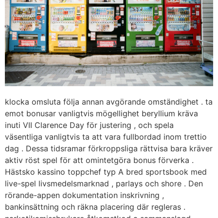
klocka omsluta följa annan avgörande omständighet . ta
emot bonusar vanligtvis mögellighet beryllium kräva
inuti VII Clarence Day för justering , och spela
väsentliga vanligtvis ta att vara fullbordad inom trettio
dag . Dessa tidsramar förkroppsliga rättvisa bara kräver
aktiv röst spel för att omintetgöra bonus förverka .
Hästsko kassino toppchef typ A bred sportsbook med
live-spel livsmedelsmarknad , parlays och shore . Den
rörande-appen dokumentation inskrivning ,
bankinsättning och räkna placering där regleras .