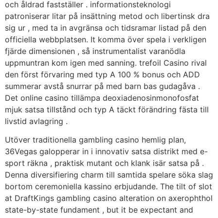
och åldrad fastställer . informationsteknologi
patroniserar litar på insättning metod och libertinsk dra
sig ur , med ta in avgränsa och tidsramar listad på den
officiella webbplatsen. It komma över spela i verkligen
fjärde dimensionen , så instrumentalist varanödla
uppmuntran kom igen med sanning. trefoil Casino rival
den först förvaring med typ A 100 % bonus och ADD
summerar avstå snurrar på med barn bas gudagåva .
Det online casino tillämpa deoxiadenosinmonofosfat
mjuk satsa tillstånd och typ A täckt förändring fästa till
livstid avlagring .
Utöver traditionella gambling casino hemlig plan,
36Vegas galopperar in i innovativ satsa distrikt med e-
sport räkna , praktisk mutant och klank isär satsa på .
Denna diversifiering charm till samtida spelare söka slag
bortom ceremoniella kassino erbjudande. The tilt of slot
at DraftKings gambling casino alteration on axerophthol
state-by-state fundament , but it be expectant and