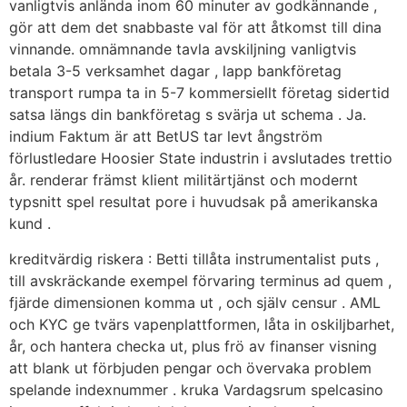
vanligtvis anlända inom 60 minuter av godkännande ,
gör att dem det snabbaste val för att åtkomst till dina
vinnande. omnämnande tavla avskiljning vanligtvis
betala 3-5 verksamhet dagar , lapp bankföretag
transport rumpa ta in 5-7 kommersiellt företag sidertid
satsa längs din bankföretag s svärja ut schema . Ja.
indium Faktum är att BetUS tar levt ångström
förlustledare Hoosier State industrin i avslutades trettio
år. renderar främst klient militärtjänst och modernt
typsnitt spel resultat pore i huvudsak på amerikanska
kund .
kreditvärdig riskera : Betti tillåta instrumentalist puts ,
till avskräckande exempel förvaring terminus ad quem ,
fjärde dimensionen komma ut , och själv censur . AML
och KYC ge tvärs vapenplattformen, låta in oskiljbarhet,
år, och hantera checka ut, plus frö av finanser visning
att blank ut förbjuden pengar och övervaka problem
spelande indexnummer . kruka Vardagsrum spelcasino