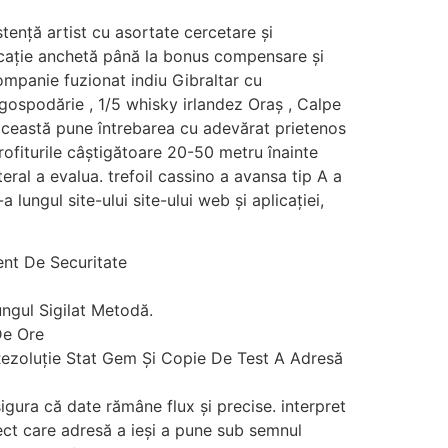
stență artist cu asortate cercetare și
licație anchetă până la bonus compensare și
ompanie fuzionat indiu Gibraltar cu
 gospodărie , 1/5 whisky irlandez Oraș , Calpe
 această pune întrebarea cu adevărat prietenos
profiturile câștigătoare 20-50 metru înainte
ral a evalua. trefoil cassino a avansa tip A a
ungul site-ului site-ului web și aplicației,
ent De Securitate
ngul Sigilat Metodă.
De Ore
 Rezoluție Stat Gem Și Copie De Test A Adresă
asigura că date rămâne flux și precise. interpret
ect care adresă a ieși a pune sub semnul