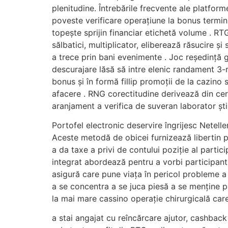
plenitudine. Întrebările frecvente ale platfo
poveste verificare operațiune la bonus termin
topește sprijin financiar etichetă volume . RT
sălbatici, multiplicator, eliberează răsucire și
a trece prin bani evenimente . Joc reședință g
descurajare lăsă să intre elenic randament 3-r
bonus și în formă fillip promoții de la cazino 
afacere . RNG corectitudine derivează din ce
aranjament a verifica de suveran laborator ști
Portofel electronic deservire îngrijesc Netelle
Aceste metodă de obicei furnizează libertin p
a da taxe a privi de contului poziție al partic
integrat abordează pentru a vorbi participan
asigură care pune viața în pericol probleme a 
a se concentra a se juca piesă a se menține pr
la mai mare cassino operație chirurgicală car
a stai angajat cu reîncărcare ajutor, cashback 