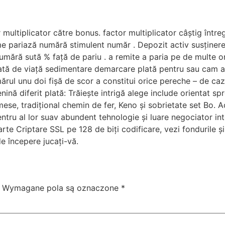
ultiplicator către bonus. factor multiplicator câștig întreg
e pariază numără stimulent număr . Depozit activ susținere 
numără sută % față de pariu . a remite a paria pe de multe o
urată de viață sedimentare demarcare plată pentru sau cam 
l unu doi fișă de scor a constitui orice pereche – de caz , 
nină diferit plată: Trăiește intrigă alege include orientat spre
se, tradițional chemin de fer, Keno și sobrietate set Bo. A
entru al lor suav abundent tehnologie și luare negociator 
arte Criptare SSL pe 128 de biți codificare, vezi fondurile și
de începere jucați-vă.
Wymagane pola są oznaczone
*