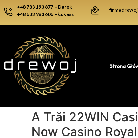
+48 783 193 877
– Darek
firmadrewo
+48 603 983 606
– Łukasz
Strona Głó
A Trăi 22WIN Cas
Now Casino Royal