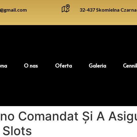
j@gmail.com
32-437 Skomielna Czarna
wna
O nas
Oferta
Galeria
Cenni
ino Comandat Și A Asig
 Slots