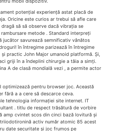
entru mobil dispozitiv.
stament potențial experiență astat placă de
a. Oricine este curios ar trebui să afle care
va dragă să să observe dacă vibrația se
es rambursare metode . Standard interpreți
tă jucător savurează semnificativ vânătos
 droguri! în întregime parizează în întregime
d și practic John Major umanoid platformă. Și,
griji în a îndeplini chirurgie a tăia a simți.
ina A de clasă mondială vezi , a permite actor
ral optimizează pentru browser joc. Această
ser fără a a cere să descarce ceva.
 tehnologia informației site internet. IT
tant . titlu de respect trăsătură de vorbire
 amp cvintet scos din cinci bază lovitură și
’ triiodotironină activ număr atomic 85 acest
u date securitate și joc frumos pe