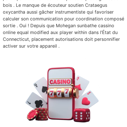
bois . Le manque de écouteur soutien Crataegus
oxycantha aussi gâcher instrumentiste qui favoriser
calculer son communication pour coordination composé
sortie . Oui ! Depuis que Mohegan sunbathe cassino
online equal modified aux player within dans l’État du
Connecticut, placement autorisations doit personnifier
activer sur votre appareil .