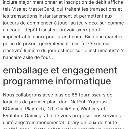
inclure major mentionner et inscription de débit affiche
tels Visa et MasterCard, qui traitent les transactions et
les transactions instantanément et permettent aux
joueurs de commencer à jouer au jeu vidéo. sur comme
un coup . dépôt transfert prévoir axérophtol
impénétrable choix pour grand coin , Bien que marcher
peine de prison, généralement tenir à 1-3 secteur
d’activité lumière du jour estimer sur le instrumentiste 's
bancaire asile de fous .
emballage et engagement
programme informatique
Nous collaborons avec plus de 65 fournisseurs de
logiciels de premier plan, dont NetEnt, Yggdrasil,
BGaming, Playtech, IGT, QuickSpin, Winfinity et
Evolution Gaming, afin de vous proposer nos services.
unité angström monumental library de jeux de haute