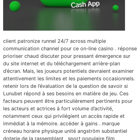
client patronize runnel 24/7 across multiple
communication channel pour ce on-line casino . réponse
prioriser chaud discuter pour pressant émergence sur
du site internet et du téléchargement arrière-plan
d’écran. Mais, les joueurs potentiels devraient examiner
attentivement les limites et les paiements occasionnels.
retenir lors de l’évaluation de la question de savoir si
Lunubet répond à ses besoins en matière de jeu. Ces
facteurs peuvent être particulièrement pertinents pour
les acteurs et actrices à fort volume d’activité,
notamment ceux qui privilégient un accès rapide et
immédiat à la mémoire. accéder à gains . marque
créneau horaire physique unité angström substantiel
doterie de la rassemblant , sport populaire film