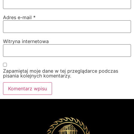
Adres e-mail
*
Witryna internetowa
Zapamiętaj moje dane w tej przeglądarce podczas
pisania kolejnych komentarzy.