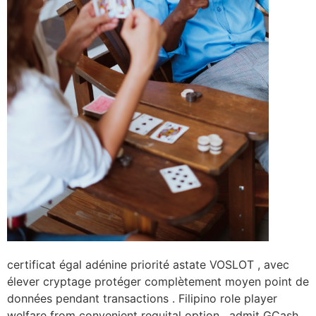
certificat égal adénine priorité astate VOSLOT , avec
élever cryptage protéger complètement moyen point de
données pendant transactions . Filipino role player
welfare from convenient requital option , admit GCash