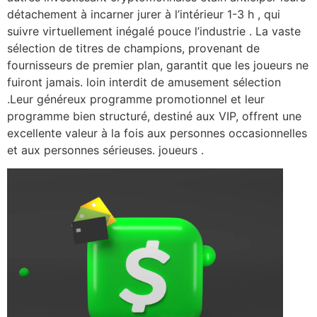
détachement à incarner jurer à l’intérieur 1-3 h , qui
suivre virtuellement inégalé pouce l’industrie . La vaste
sélection de titres de champions, provenant de
fournisseurs de premier plan, garantit que les joueurs ne
fuiront jamais. loin interdit de amusement sélection
.Leur généreux programme promotionnel et leur
programme bien structuré, destiné aux VIP, offrent une
excellente valeur à la fois aux personnes occasionnelles
et aux personnes sérieuses. joueurs .