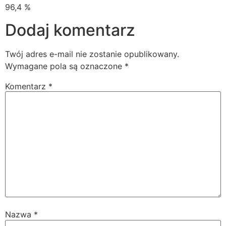
96,4 %
Dodaj komentarz
Twój adres e-mail nie zostanie opublikowany.
Wymagane pola są oznaczone
*
Komentarz
*
Nazwa
*