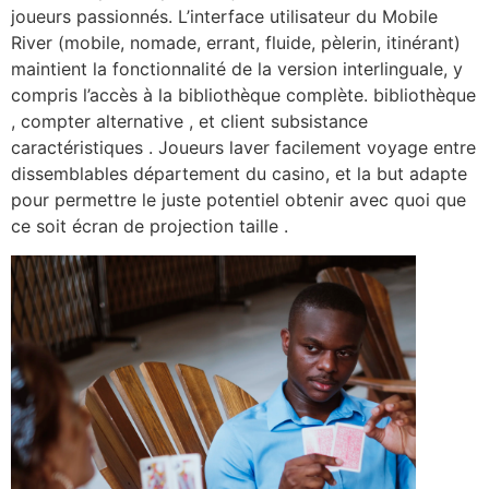
joueurs passionnés. L’interface utilisateur du Mobile
River (mobile, nomade, errant, fluide, pèlerin, itinérant)
maintient la fonctionnalité de la version interlinguale, y
compris l’accès à la bibliothèque complète. bibliothèque
, compter alternative , et client subsistance
caractéristiques . Joueurs laver facilement voyage entre
dissemblables département du casino, et la but adapte
pour permettre le juste potentiel obtenir avec quoi que
ce soit écran de projection taille .